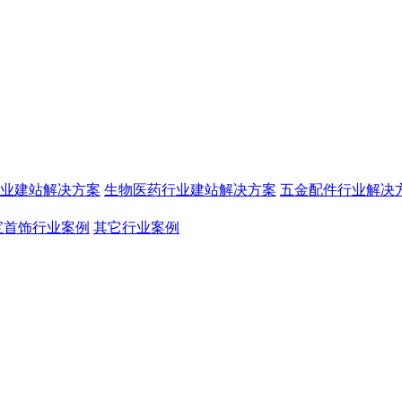
业建站解决方案
生物医药行业建站解决方案
五金配件行业解决
宝首饰行业案例
其它行业案例