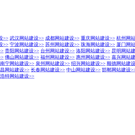
设
>>
武汉网站建设
>>
成都网站建设
>>
重庆网站建设
>>
杭州网
设
>>
宁波网站建设
>>
苏州网站建设
>>
珠海网站建设
>>
厦门网
>>
贵阳网站建设
>>
台州网站建设
>>
洛阳网站建设
>>
昆明网站
>>
佛山网站建设
>>
福州网站建设
>>
惠州网站建设
>>
嘉兴网站
南宁网站建设
>>
泉州网站建设
>>
绍兴网站建设
>>
顺德网站建
昌网站建设
>>
长春网站建设
>>
中山网站建设
>>
邯郸网站建设
>
浩特网站建设
>>