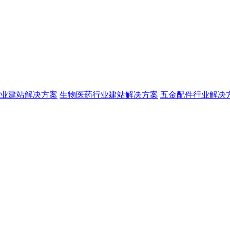
业建站解决方案
生物医药行业建站解决方案
五金配件行业解决