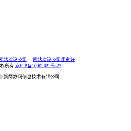
网站建设公司
、
网站建设公司哪家好
）版权所有
京ICP备10002622号-23
京新网数码信息技术有限公司