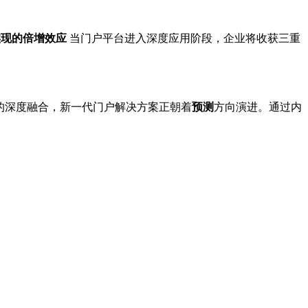
实现的倍增效应
当门户平台进入深度应用阶段，企业将收获三重
术的深度融合，新一代门户解决方案正朝着
预测
方向演进。通过内