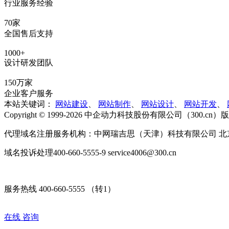
行业服务经验
70家
全国售后支持
1000+
设计研发团队
150万家
企业客户服务
本站关键词：
网站建设
、
网站制作
、
网站设计
、
网站开发
、
Copyright © 1999-2026 中企动力科技股份有限公司（300.cn
代理域名注册服务机构：中网瑞吉思（天津）科技有限公司 北
域名投诉处理400-660-5555-9 service4006@300.cn
服务热线 400-660-5555 （转1）
在线
咨询