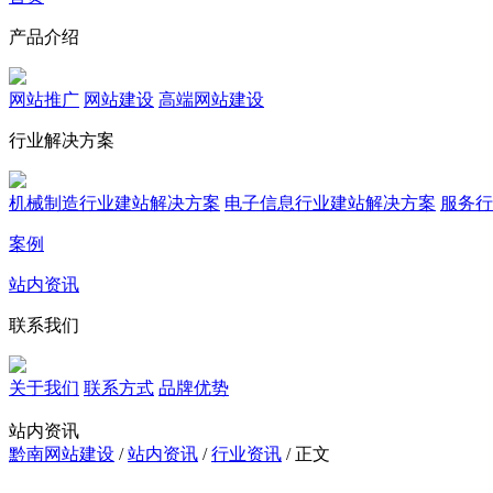
产品介绍
网站推广
网站建设
高端网站建设
行业解决方案
机械制造行业建站解决方案
电子信息行业建站解决方案
服务行
案例
站内资讯
联系我们
关于我们
联系方式
品牌优势
站内资讯
黔南网站建设
/
站内资讯
/
行业资讯
/ 正文