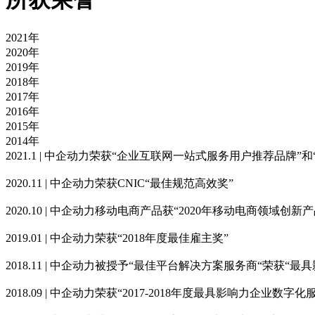
2021年
2020年
2019年
2018年
2017年
2016年
2015年
2014年
2021.1 | 中企动力荣获“企业互联网一站式服务用户推荐品牌
2020.11 | 中企动力荣获CNIC“最佳规范高效奖”
2020.10 | 中企动力移动电商产品获“2020年移动电商领域创
2019.01 | 中企动力荣获“2018年度最佳雇主奖”
2018.11 | 中企动力被授予“最佳平台解决方案服务商“荣获“
2018.09 | 中企动力荣获“2017-2018年度最具影响力企业数字化