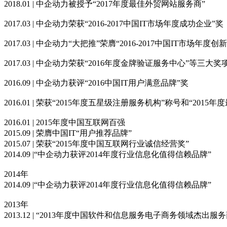
2018.01 | 中企动力被授予“2017年度最佳外贸网站服务商”
2017.03 | 中企动力荣获“2016-2017中国IT市场年度成功企业”奖
2017.03 | 中企动力“大把推”荣膺“2016-2017中国IT市场年度创
2017.03 | 中企动力荣获“2016年度金牌验证服务中心”等三大奖
2016.09 | 中企动力获评“2016中国IT用户满意品牌”奖
2016.01 | 荣获“2015年度五星级注册服务机构”称号和“2015
2016.01 | 2015年度中国互联网百强
2015.09 | 荣膺中国IT“用户推荐品牌”
2015.07 | 荣获“2015年度中国互联网行业诚信经营奖”
2014.09 |“中企动力获评2014年度行业信息化值得信赖品牌”
2014年
2014.09 |“中企动力获评2014年度行业信息化值得信赖品牌”
2013年
2013.12 | “2013年度中国软件和信息服务电子商务领域杰出服务