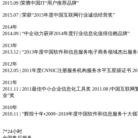
2015.09 |荣膺中国IT“用户推荐品牌”
2015.07 | 荣获“2015年度中国互联网行业诚信经营奖”
2014年
2014.09 | “中企动力获评2014年度行业信息化值得信赖品牌”
2013年
2013.12 | “2013年度中国软件和信息服务电子商务领域杰出服务
2012年
2012.05 | 2011年度CNNIC注册服务机构服务水平五星级证书 
2011年
2011.11 | 2011最佳中小企业信息化工具奖 2011.08 |中国
业”奖
2010年
2010.11 | “辉煌十年•2009~2010年度中国软件和信息服务十大领军
7*24小时
全国售后服务