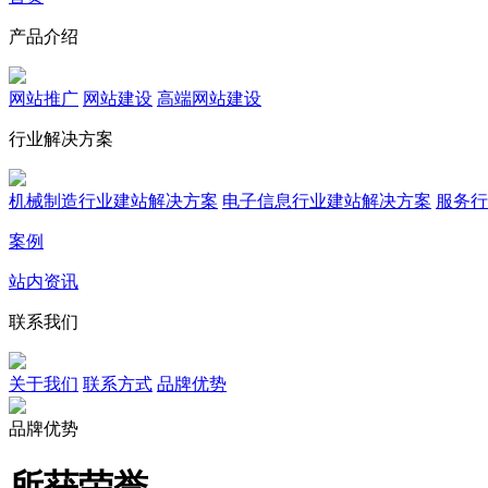
产品介绍
网站推广
网站建设
高端网站建设
行业解决方案
机械制造行业建站解决方案
电子信息行业建站解决方案
服务行
案例
站内资讯
联系我们
关于我们
联系方式
品牌优势
品牌优势
所获荣誉