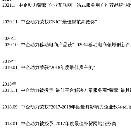
2021.1 | 中企动力荣获“企业互联网一站式服务用户推荐品牌
2020.11 | 中企动力荣获CNIC“最佳规范高效奖”
2020年
2020.10 | 中企动力移动电商产品获“2020年移动电商领域创
2019年
2019.01 | 中企动力荣获“2018年度最佳雇主奖”
2018年
2018.11 | 中企动力被授予“最佳平台解决方案服务商“荣获“
2018.09 | 中企动力荣获“2017-2018年度最具影响力企业数字化
2018.01 | 中企动力被授予“2017年度最佳外贸网站服务商”