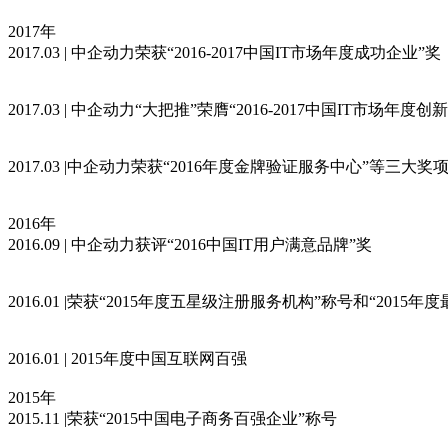
2017年
2017.03 | 中企动力荣获“2016-2017中国IT市场年度成功企业”奖
2017.03 | 中企动力“大把推”荣膺“2016-2017中国IT市场年度创
2017.03 |中企动力荣获“2016年度金牌验证服务中心”等三大奖
2016年
2016.09 | 中企动力获评“2016中国IT用户满意品牌”奖
2016.01 |荣获“2015年度五星级注册服务机构”称号和“2015
2016.01 | 2015年度中国互联网百强
2015年
2015.11 |荣获“2015中国电子商务百强企业”称号