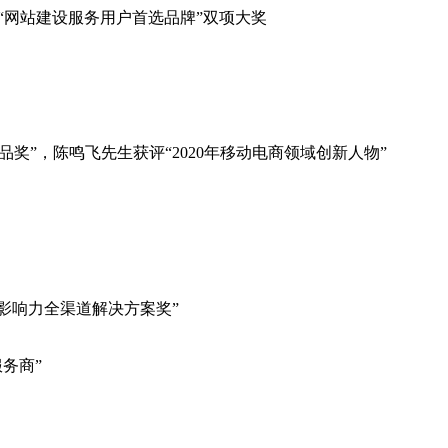
”和“网站建设服务用户首选品牌”双项大奖
新产品奖”，陈鸣飞先生获评“2020年移动电商领域创新人物”
最具影响力全渠道解决方案奖”
服务商”