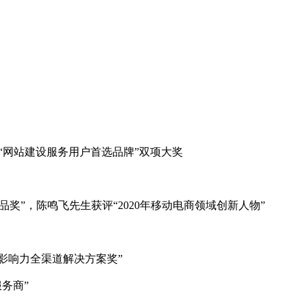
”和“网站建设服务用户首选品牌”双项大奖
新产品奖”，陈鸣飞先生获评“2020年移动电商领域创新人物”
最具影响力全渠道解决方案奖”
服务商”