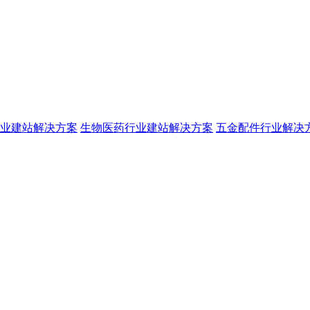
业建站解决方案
生物医药行业建站解决方案
五金配件行业解决