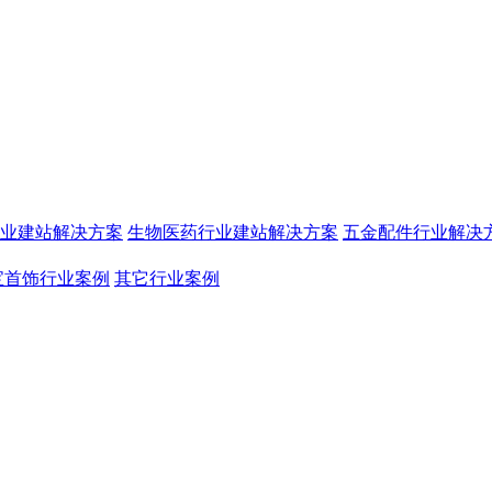
业建站解决方案
生物医药行业建站解决方案
五金配件行业解决
宝首饰行业案例
其它行业案例