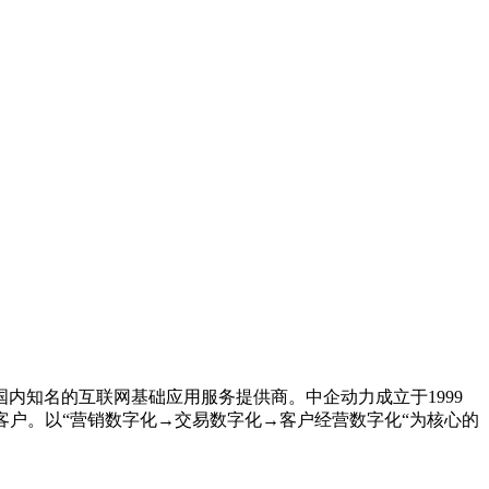
内知名的互联网基础应用服务提供商。中企动力成立于1999
企业客户。以“营销数字化→交易数字化→客户经营数字化“为核心的