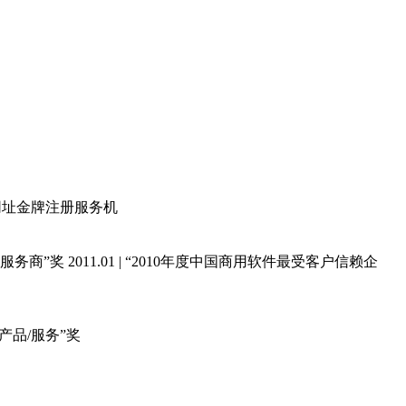
通用网址金牌注册服务机
强服务商”奖 2011.01 | “2010年度中国商用软件最受客户信赖企
价值产品/服务”奖