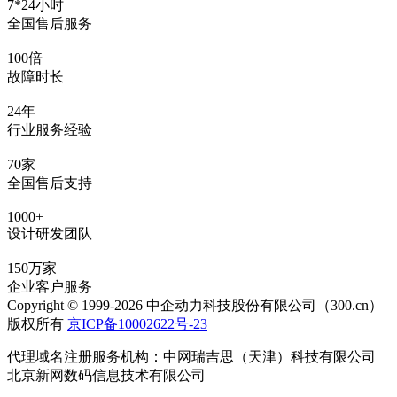
7*24小时
全国售后服务
100倍
故障时长
24年
行业服务经验
70家
全国售后支持
1000+
设计研发团队
150万家
企业客户服务
Copyright © 1999-2026 中企动力科技股份有限公司（300.cn）
版权所有
京ICP备10002622号-23
代理域名注册服务机构：中网瑞吉思（天津）科技有限公司
北京新网数码信息技术有限公司