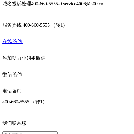
域名投诉处理400-660-5555-9 service4006@300.cn
服务热线 400-660-5555 （转1）
在线
咨询
添加
动力小姐姐
微信
微信
咨询
电话咨询
400-660-5555 （转1）
我们联系您