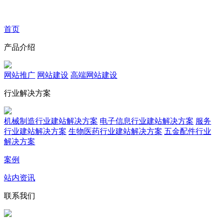
首页
产品介绍
网站推广
网站建设
高端网站建设
行业解决方案
机械制造行业建站解决方案
电子信息行业建站解决方案
服务
行业建站解决方案
生物医药行业建站解决方案
五金配件行业
解决方案
案例
站内资讯
联系我们