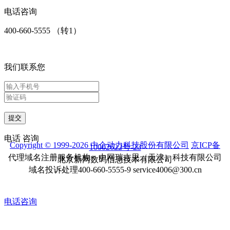
电话咨询
400-660-5555 （转1）
我们联系您
提交
电话
咨询
Copyright © 1999-2026 中企动力科技股份有限公司
京ICP备
10002622号-23
代理域名注册服务机构：中网瑞吉思（天津）科技有限公司
北京新网数码信息技术有限公司
域名投诉处理400-660-5555-9 service4006@300.cn
电话咨询