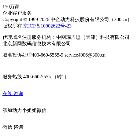
150万家
企业客户服务
Copyright © 1999-2026 中企动力科技股份有限公司（300.cn）
版权所有
京ICP备10002622号-23
代理域名注册服务机构：中网瑞吉思（天津）科技有限公司
北京新网数码信息技术有限公司
域名投诉处理400-660-5555-9 service4006@300.cn
服务热线 400-660-5555 （转1）
在线
咨询
添加
动力小姐姐
微信
微信
咨询