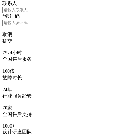
联系人
*
验证码
取消
提交
7*24小时
全国售后服务
100倍
故障时长
24年
行业服务经验
70家
全国售后支持
1000+
设计研发团队