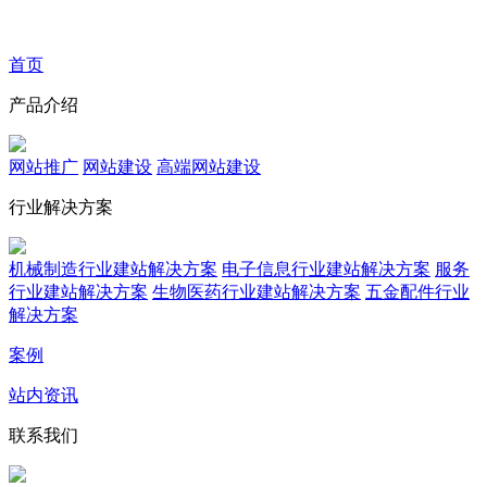
首页
产品介绍
网站推广
网站建设
高端网站建设
行业解决方案
机械制造行业建站解决方案
电子信息行业建站解决方案
服务
行业建站解决方案
生物医药行业建站解决方案
五金配件行业
解决方案
案例
站内资讯
联系我们