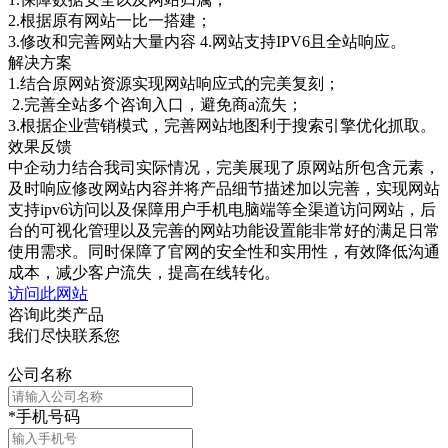
2.根据原有网站一比一搭建；
3.修改和完善网站大量内容 4.网站支持IPV6且全站响应。
解决方案
1.结合原网站资源实现网站响应式的完美复刻；
2.完善全站多个咨询入口，避免商a流失；
3.根据企业营销模式，完善网站地图利于搜索引擎优化抓取。
效果反馈
中企动力结合我司实际情况，完美展现了原网站所包含元素，
及时响应修改网站内容并将产品细节描述加以完善，实现网站
支持ipv6访问以及保障用户手机电脑端等全渠道访问网站，后
台的可视化管理以及完善的网站功能设置能非常好的满足日常
使用需求。同时保障了官网的安全性和实用性，有效降低沟通
成本，减少客户流失，提高在线转化。
访问此网站
咨询此类产品
我们尽快联系您
公司名称
*
手机号码